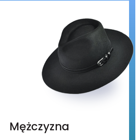
Mężczyzna