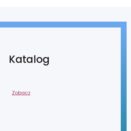
Katalog
Zobacz