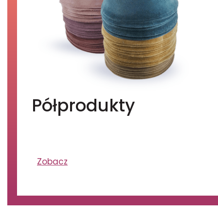
Półprodukty
Zobacz