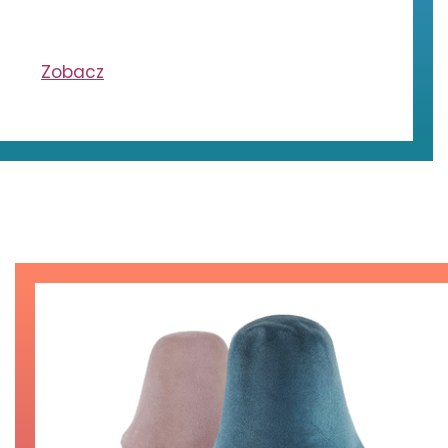
Zobacz