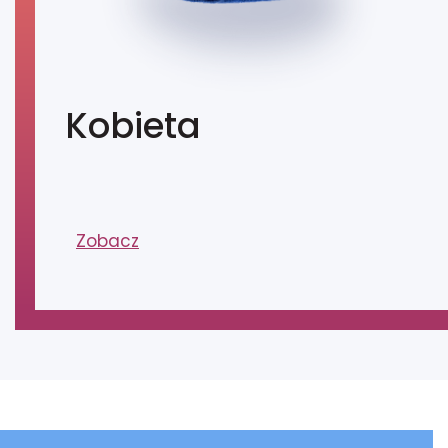
Kobieta
Zobacz